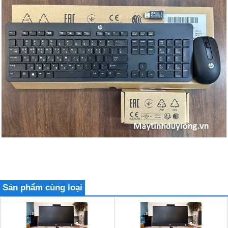
Sản phẩm cùng loại