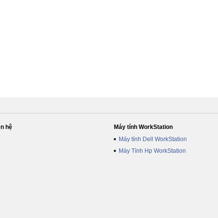
ên hệ
Máy tính WorkStation
Máy tính Dell WorkStation
Máy Tính Hp WorkStation