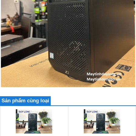
Sản phẩm cùng loại