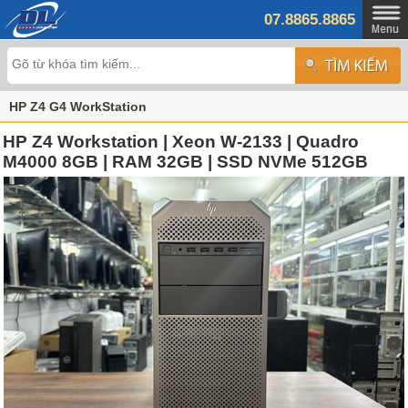
07.8865.8865
HP Z4 G4 WorkStation
HP Z4 Workstation | Xeon W-2133 | Quadro
M4000 8GB | RAM 32GB | SSD NVMe 512GB